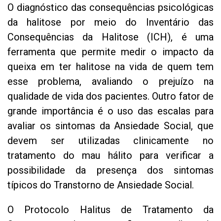
O diagnóstico das consequências psicológicas
da halitose por meio do
Inventário das
Consequências da Halitose (ICH)
, é uma
ferramenta que permite medir o impacto da
queixa em ter halitose na vida de quem tem
esse problema, avaliando o prejuízo na
qualidade de vida dos pacientes. Outro fator de
grande importância é o uso das escalas para
avaliar os sintomas da Ansiedade Social, que
devem ser utilizadas clinicamente no
tratamento do mau hálito para verificar a
possibilidade da presença dos sintomas
típicos do Transtorno de Ansiedade Social.
O Protocolo Halitus de Tratamento da