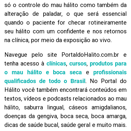
só o controle do mau hálito como também da
alteração de paladar, o que será essencial
quando o paciente for checar rotineiramente
seu hálito com um confidente e nos retornos
na clínica, por meio da exposição ao vivo.
Navegue pelo site PortaldoHalito.com.br e
tenha acesso à
clínicas
,
cursos
,
produtos para
o mau hálito e boca seca
e
profissionais
qualificados de todo o Brasil
. No Portal do
Hálito você também encontrará conteúdos em
textos, vídeos e podcasts relacionados ao mau
hálito, saburra lingual, cáseos amigdalianos,
doenças da gengiva, boca seca, boca amarga,
dicas de saúde bucal, saúde geral e muito mais.