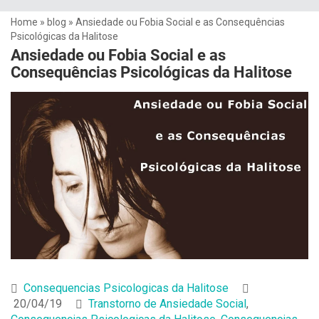
Home
»
blog
»
Ansiedade ou Fobia Social e as Consequências
Psicológicas da Halitose
Ansiedade ou Fobia Social e as
Consequências Psicológicas da Halitose
Consequencias Psicologicas da Halitose
20/04/19
Transtorno de Ansiedade Social
,