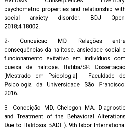
Halitosis Consequences Inventory:
psychometric properties and relationship with
social anxiety disorder. BDJ Open.
2018;4:18002.
2- Conceicao MD. Relações entre
consequências da halitose, ansiedade social e
funcionamento evitativo em indivíduos com
queixa de halitose. Itatiba/SP. Dissertação
[Mestrado em Psicologia] - Faculdade de
Psicologia da Universidade São Francisco;
2016.
3- Conceição MD, Chelegon MA. Diagnostic
and Treatment of the Behavioral Alterations
Due to Halitosis BADH). 9th Isbor International