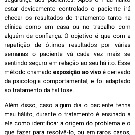
estar devidamente controlado o paciente irá
checar os resultados do tratamento tanto na
clínica como em casa ou no trabalho com
alguém de confiança. O objetivo é que com a
repetição de ótimos resultados por várias
semanas o paciente vá cada vez mais se
sentindo seguro em relação ao seu hálito. Esse
método chamado
exposição ao vivo
é derivado
da psicologia comportamental, e foi adaptado
ao tratamento da halitose.
Além disso, caso algum dia o paciente tenha
mau hálito, durante o tratamento é ensinado a
ele como identificar a origem do problema e o
que fazer para resolvê-lo, ou em raros casos,