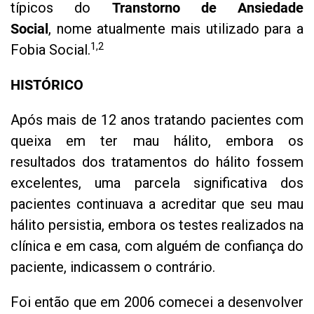
típicos do
Transtorno de Ansiedade
Social
, nome atualmente mais utilizado para a
1,2
Fobia Social.
HISTÓRICO
Após mais de 12 anos tratando pacientes com
queixa em ter mau hálito, embora os
resultados dos tratamentos do hálito fossem
excelentes, uma parcela significativa dos
pacientes continuava a acreditar que seu mau
hálito persistia, embora os testes realizados na
clínica e em casa, com alguém de confiança do
paciente, indicassem o contrário.
Foi então que em 2006 comecei a desenvolver