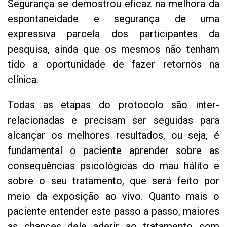
Segurança se demostrou eficaz na melhora da
espontaneidade e segurança de uma
expressiva parcela dos participantes da
pesquisa, ainda que os mesmos não tenham
tido a oportunidade de fazer retornos na
clínica.
Todas as etapas do protocolo são inter-
relacionadas e precisam ser seguidas para
alcançar os melhores resultados, ou seja, é
fundamental o paciente aprender sobre as
consequências psicológicas do mau hálito e
sobre o seu tratamento, que será feito por
meio da exposição ao vivo. Quanto mais o
paciente entender este passo a passo, maiores
as chances dele aderir ao tratamento com