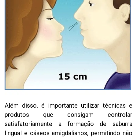
Além disso, é importante utilizar técnicas e
produtos que consigam controlar
satisfatoriamente a formação de saburra
lingual e cáseos amigdalianos, permitindo não