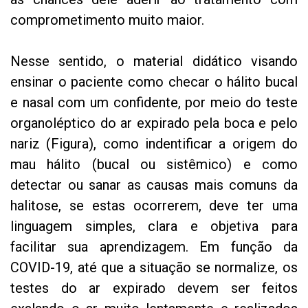
comprometimento muito maior.
Nesse sentido, o material didático visando
ensinar o paciente como checar o hálito bucal
e nasal com um confidente, por meio do teste
organoléptico do ar expirado pela boca e pelo
nariz (Figura), como indentificar a origem do
mau hálito (bucal ou sistêmico) e como
detectar ou sanar as causas mais comuns da
halitose, se estas ocorrerem, deve ter uma
linguagem simples, clara e objetiva para
facilitar sua aprendizagem. Em função da
COVID-19, até que a situação se normalize, os
testes do ar expirado devem ser feitos