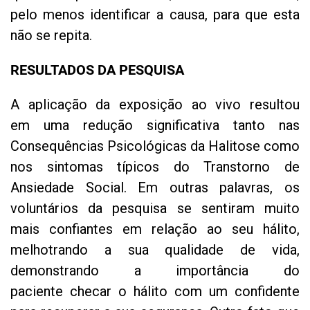
pelo menos identificar a causa, para que esta
não se repita.
RESULTADOS DA PESQUISA
A aplicação da exposição ao vivo resultou
em uma redução significativa tanto nas
Consequências Psicológicas da Halitose como
nos sintomas típicos do Transtorno de
Ansiedade Social. Em outras palavras, os
voluntários da pesquisa se sentiram muito
mais confiantes em relação ao seu hálito,
melhotrando a sua qualidade de vida,
demonstrando a importância do
paciente checar o hálito com um confidente