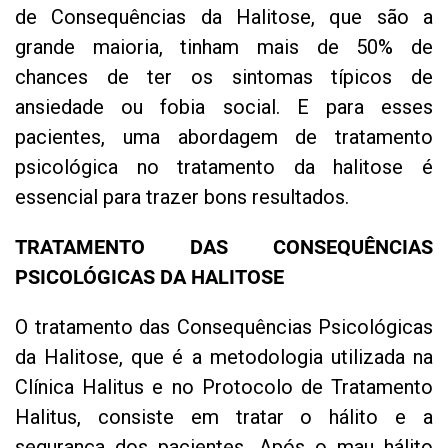
de Consequências da Halitose, que são a
grande maioria, tinham mais de 50% de
chances de ter os sintomas típicos de
ansiedade ou fobia social. E para esses
pacientes, uma abordagem de tratamento
psicológica no tratamento da halitose é
essencial para trazer bons resultados.
TRATAMENTO DAS CONSEQUÊNCIAS
PSICOLÓGICAS DA HALITOSE
O tratamento das Consequências Psicológicas
da Halitose, que é a metodologia utilizada na
Clínica Halitus e no Protocolo de Tratamento
Halitus, consiste em tratar o hálito e a
segurança dos pacientes. Após o mau hálito