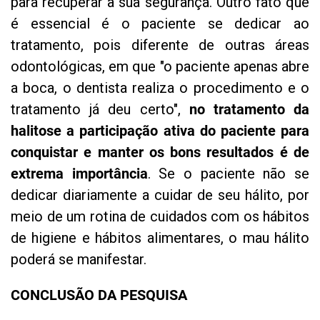
para recuperar a sua segurança. Outro fato que
é essencial é o paciente se dedicar ao
tratamento, pois diferente de outras áreas
odontológicas, em que "o paciente apenas abre
a boca, o dentista realiza o procedimento e o
tratamento já deu certo",
no tratamento da
halitose a participação ativa do paciente para
conquistar e manter os bons resultados é de
extrema importância
. Se o paciente não se
dedicar diariamente a cuidar de seu hálito, por
meio de um rotina de cuidados com os hábitos
de higiene e hábitos alimentares, o mau hálito
poderá se manifestar.
CONCLUSÃO DA PESQUISA