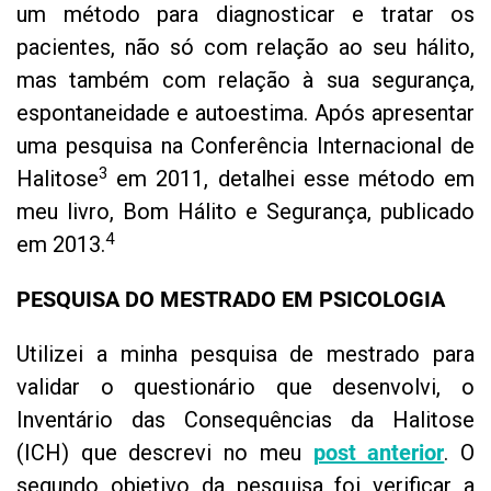
um método para diagnosticar e tratar os
pacientes, não só com relação ao seu hálito,
mas também com relação à sua segurança,
espontaneidade e autoestima. Após apresentar
uma pesquisa na Conferência Internacional de
3
Halitose
em 2011, detalhei esse método em
meu livro, Bom Hálito e Segurança, publicado
4
em 2013.
PESQUISA DO MESTRADO EM PSICOLOGIA
Utilizei a minha pesquisa de mestrado para
validar o questionário que desenvolvi, o
Inventário das Consequências da Halitose
(ICH) que descrevi no meu
post anterior
. O
segundo objetivo da pesquisa foi verificar a