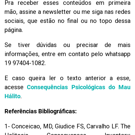
Pra receber esses conteúdos em primeira
mão, assine a newsletter ou me siga nas redes
sociais, que estão no final ou no topo dessa
página.
Se tiver dúvidas ou precisar de mais
informações, entre em contato pelo whatsapp
19 97404-1082.
E caso queira ler o texto anterior a esse,
acesse
Consequências Psicológicas do Mau
Hálito
.
Referências Bibliográficas:
1- Conceicao, MD, Giudice FS, Carvalho LF. The