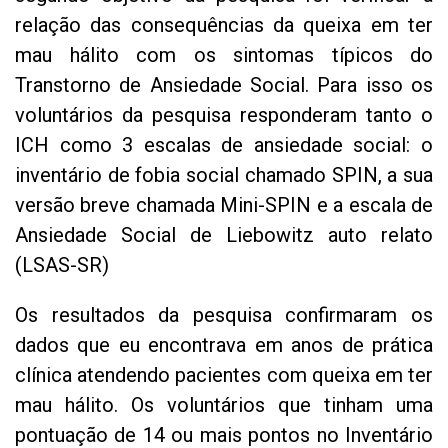
relação das consequências da queixa em ter
mau hálito com os sintomas típicos do
Transtorno de Ansiedade Social. Para isso os
voluntários da pesquisa responderam tanto o
ICH como 3 escalas de ansiedade social: o
inventário de fobia social chamado SPIN, a sua
versão breve chamada Mini-SPIN e a escala de
Ansiedade Social de Liebowitz auto relato
(LSAS-SR)
Os resultados da pesquisa confirmaram os
dados que eu encontrava em anos de prática
clínica atendendo pacientes com queixa em ter
mau hálito. Os voluntários que tinham uma
pontuação de 14 ou mais pontos no Inventário