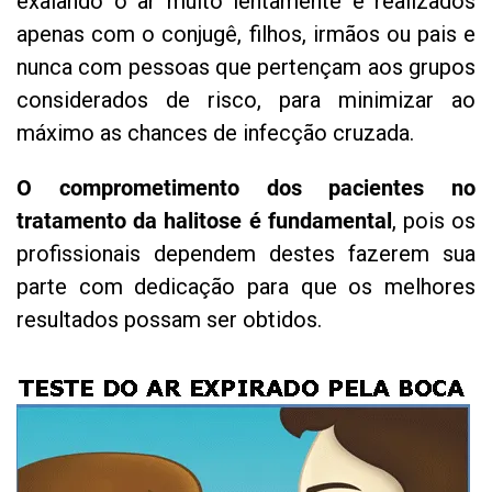
exalando o ar muito lentamente e realizados
apenas com o conjugê, filhos, irmãos ou pais e
nunca com pessoas que pertençam aos grupos
considerados de risco, para minimizar ao
máximo as chances de infecção cruzada.
O comprometimento dos pacientes no
tratamento da halitose é fundamental
, pois os
profissionais dependem destes fazerem sua
parte com dedicação para que os melhores
resultados possam ser obtidos.